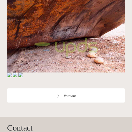
Voir tout
Contact