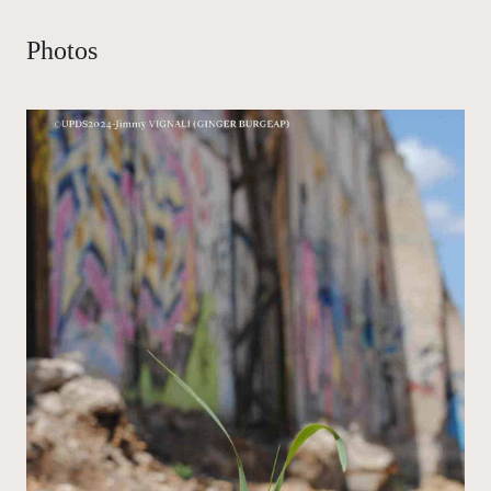
Photos