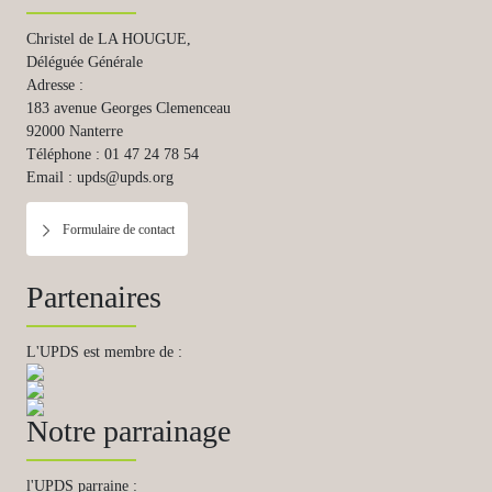
Christel de LA HOUGUE,
Déléguée Générale
Adresse :
183 avenue Georges Clemenceau
92000 Nanterre
Téléphone : 01 47 24 78 54
Email : upds@upds.org
Formulaire de contact
Partenaires
L'UPDS est membre de :
Notre parrainage
l'UPDS parraine :