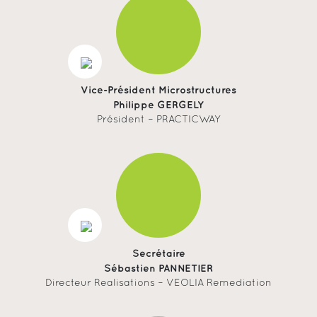
Vice-Président Microstructures
Philippe GERGELY
Président – PRACTICWAY
Secrétaire
Sébastien PANNETIER
Directeur Realisations – VEOLIA Remediation