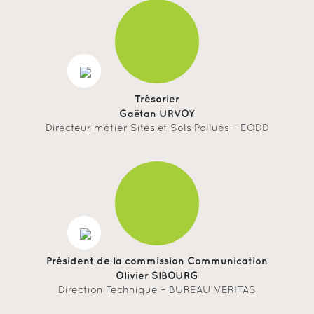
Trésorier
Gaëtan URVOY
Directeur métier Sites et Sols Pollués – EODD
Président de la commission Communication
Olivier SIBOURG
Direction Technique – BUREAU VERITAS