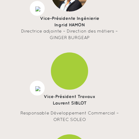
Vice-Présidente Ingénierie
Ingrid HAMON
Directrice adjointe – Direction des métiers –
GINGER BURGEAP
Vice‐Président Travaux
Laurent SIBLOT
Responsable Développement Commercial –
ORTEC SOLEO