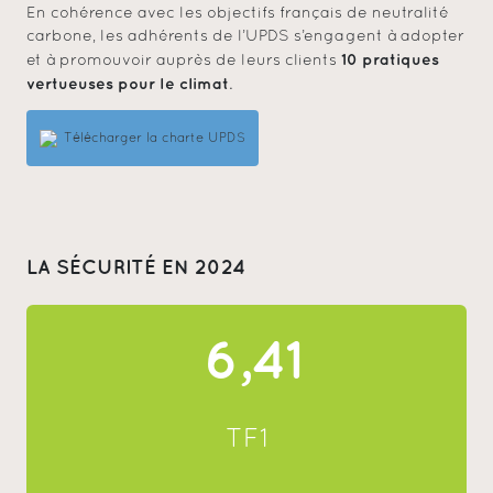
En cohérence avec les objectifs français de neutralité
carbone, les adhérents de l’UPDS s’engagent à adopter
10 pratiques
et à promouvoir auprès de leurs clients
vertueuses pour le climat
.
Télécharger la charte UPDS
LA SÉCURITÉ EN 2024
6,41
TF1