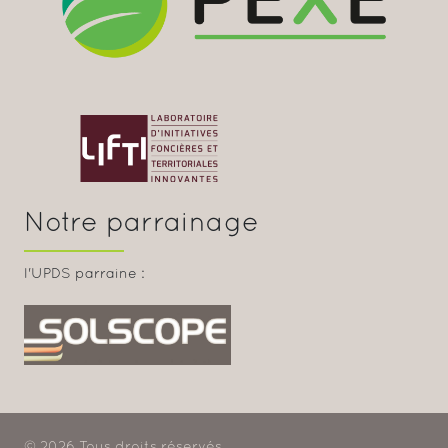
Notre parrainage
l'UPDS parraine :
© 2026 Tous droits réservés