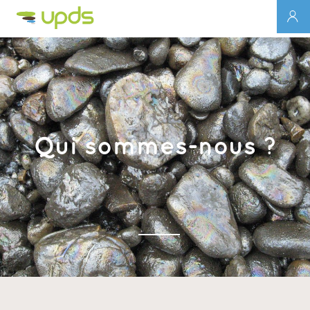
Qui sommes-nous ?