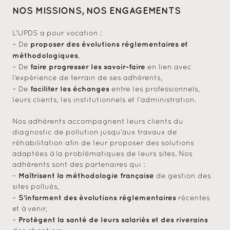
NOS MISSIONS, NOS ENGAGEMENTS
L’UPDS a pour vocation :
proposer des évolutions réglementaires et
– De
méthodologiques
,
faire progresser les savoir-faire
– De
en lien avec
l’expérience de terrain de ses adhérents,
faciliter les échanges
– De
entre les professionnels,
leurs clients, les institutionnels et l’administration.
Nos adhérents accompagnent leurs clients du
diagnostic de pollution jusqu’aux travaux de
réhabilitation afin de leur proposer des solutions
adaptées à la problématiques de leurs sites. Nos
adhérents sont des partenaires qui :
Maîtrisent la méthodologie française
–
de gestion des
sites pollués,
S’informent des évolutions réglementaires
–
récentes
et à venir,
Protègent la santé de leurs salariés et des riverains
–