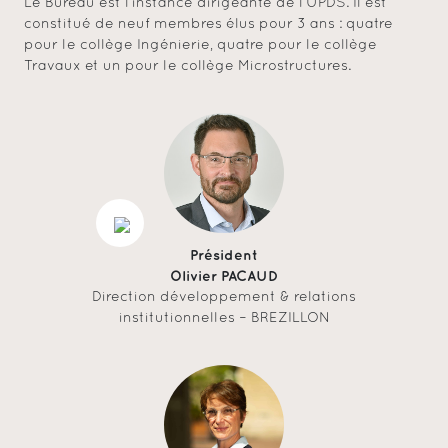
Le Bureau est l’instance dirigeante de l’UPDS. Il est
constitué de neuf membres élus pour 3 ans : quatre
pour le collège Ingénierie, quatre pour le collège
Travaux et un pour le collège Microstructures.
Président
Olivier PACAUD
Direction développement & relations
institutionnelles – BREZILLON