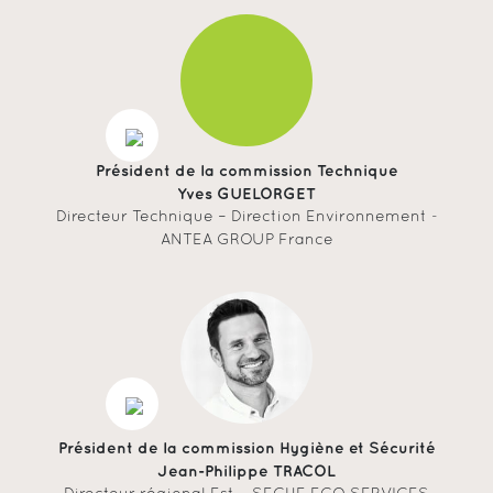
Président de la commission Technique
Yves GUELORGET
Directeur Technique – Direction Environnement -
ANTEA GROUP France
Président de la commission Hygiène et Sécurité
Jean-Philippe TRACOL