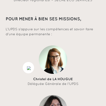
Directeur régional Est – SECHE ECO SERVICES
POUR MENER À BIEN SES MISSIONS,
L’UPDS s’appuie sur les compétences et savoir-faire
d’une équipe permanente :
Christel de LA HOUGUE
Déléguée Générale de l’UPDS