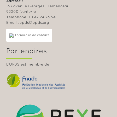
Adresse :
183 avenue Georges Clemenceau
92000 Nanterre
Téléphone : 01 47 24 78 54
Email : upds@upds.org
Formulaire de contact
Partenaires
L'UPDS est membre de :