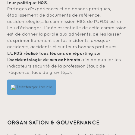
leur politique H&S.
Partages d’expériences et de bonnes pratiques,
établissement de documents de référence,
accidentologie,… la commission H&S de l’UPDS est un
lieu d’échanges. L’idée essentielle de cette commission
est de donner la parole aux adhérents, de les laisser
s’exprimer librement sur les incidents, presque-
accidents, accidents et sur leurs bonnes pratiques.
L’UPDS réalise tous les ans un reporting sur
l’accidentologie de ses adhérents
afin de publier les
indicateurs sécurité de la profession (taux de
fréquence, taux de gravité,…).
Télécharger l'article
ORGANISATION & GOUVERNANCE