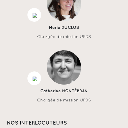
Marie DUCLOS
Chargée de mission UPDS
Catherine MONTÉBRAN
Chargée de mission UPDS
NOS INTERLOCUTEURS