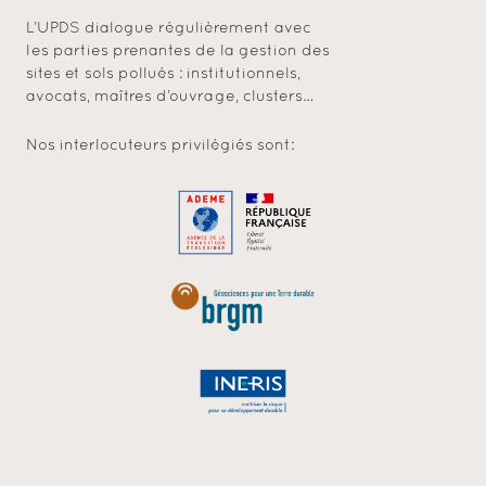
L’UPDS dialogue régulièrement avec
les parties prenantes de la gestion des
sites et sols pollués : institutionnels,
avocats, maîtres d’ouvrage, clusters…
Nos interlocuteurs privilégiés sont: