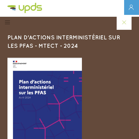
PLAN D'ACTIONS INTERMINISTÉRIEL SUR
LES PFAS - MTECT - 2024