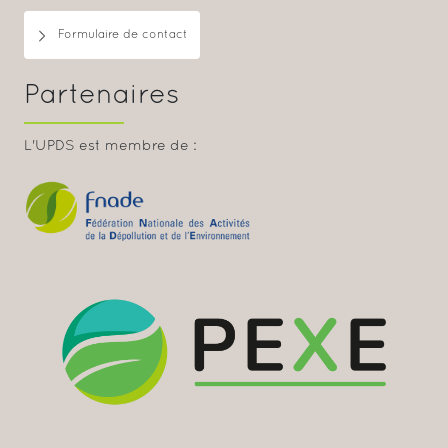
Formulaire de contact
Partenaires
L'UPDS est membre de :