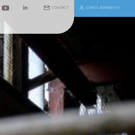
ESPACE ADHÉRENTS
CONTACT