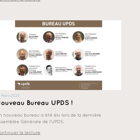
 Mars 2023
ouveau Bureau UPDS !
n nouveau bureau a été élu lors de la dernière
ssemblée Générale de l’UPDS.
ontinuer la lecture