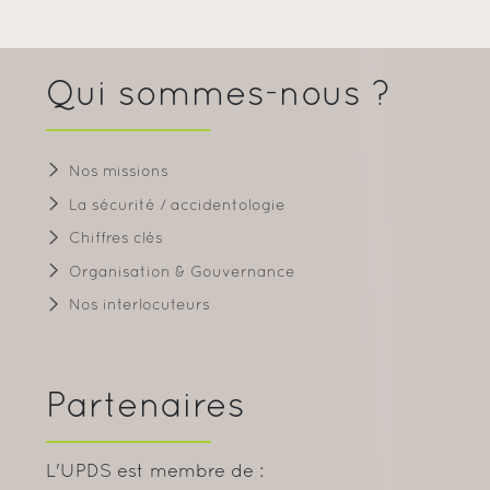
Qui sommes-nous ?
Nos missions
La sécurité / accidentologie
Chiffres clés
Organisation & Gouvernance
Nos interlocuteurs
Partenaires
L'UPDS est membre de :