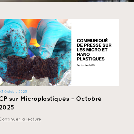
03 Octobre 2025
CP sur Microplastiques – Octobre
2025
Continuer la lecture