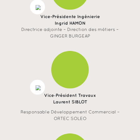
Vice-Présidente Ingénierie
Ingrid HAMON
Directrice adjointe – Direction des métiers –
GINGER BURGEAP
Vice‐Président Travaux
Laurent SIBLOT
Responsable Développement Commercial –
ORTEC SOLEO