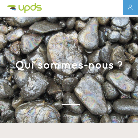
Qui sommes-nous ?