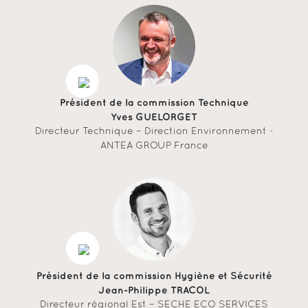
Président de la commission Technique
Yves GUELORGET
Directeur Technique – Direction Environnement -
ANTEA GROUP France
Président de la commission Hygiène et Sécurité
Jean-Philippe TRACOL
Directeur régional Est – SECHE ECO SERVICES