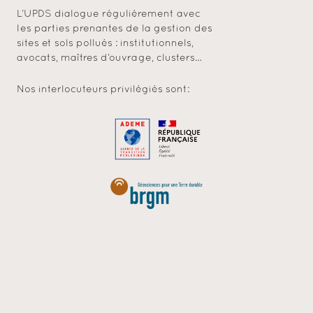
L’UPDS dialogue régulièrement avec
les parties prenantes de la gestion des
sites et sols pollués : institutionnels,
avocats, maîtres d’ouvrage, clusters…
Nos interlocuteurs privilégiés sont: