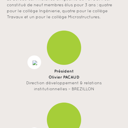
constitué de neuf membres élus pour 3 ans : quatre
pour le collège Ingénierie, quatre pour le collège
Travaux et un pour le collège Microstructures.
Président
Olivier PACAUD
Direction développement & relations
institutionnelles – BREZILLON