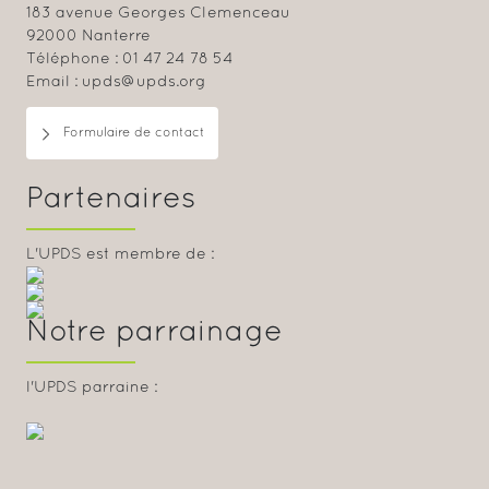
183 avenue Georges Clemenceau
92000 Nanterre
Téléphone : 01 47 24 78 54
Email : upds@upds.org
Formulaire de contact
Partenaires
L'UPDS est membre de :
Notre parrainage
l'UPDS parraine :