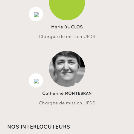
Marie DUCLOS
Chargée de mission UPDS
Catherine MONTÉBRAN
Chargée de mission UPDS
NOS INTERLOCUTEURS