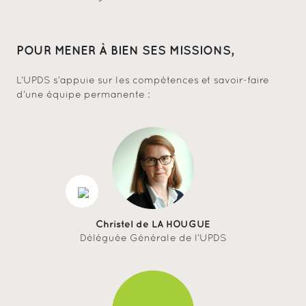
POUR MENER À BIEN SES MISSIONS,
L’UPDS s’appuie sur les compétences et savoir-faire
d’une équipe permanente :
Christel de LA HOUGUE
Déléguée Générale de l’UPDS