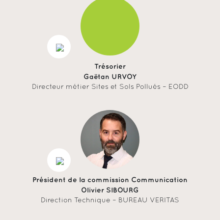
Trésorier
Gaëtan URVOY
Directeur métier Sites et Sols Pollués – EODD
Président de la commission Communication
Olivier SIBOURG
Direction Technique – BUREAU VERITAS