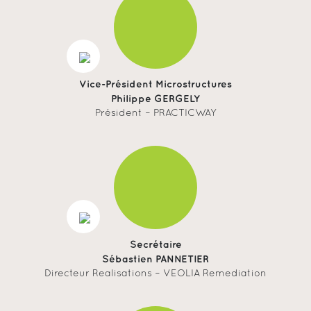
Vice-Président Microstructures
Philippe GERGELY
Président – PRACTICWAY
Secrétaire
Sébastien PANNETIER
Directeur Realisations – VEOLIA Remediation