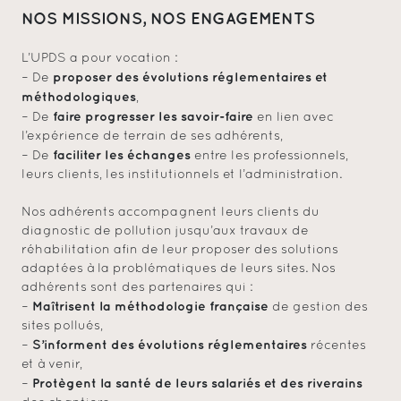
NOS MISSIONS, NOS ENGAGEMENTS
L’UPDS a pour vocation :
proposer des évolutions réglementaires et
– De
méthodologiques
,
faire progresser les savoir-faire
– De
en lien avec
l’expérience de terrain de ses adhérents,
faciliter les échanges
– De
entre les professionnels,
leurs clients, les institutionnels et l’administration.
Nos adhérents accompagnent leurs clients du
diagnostic de pollution jusqu’aux travaux de
réhabilitation afin de leur proposer des solutions
adaptées à la problématiques de leurs sites. Nos
adhérents sont des partenaires qui :
Maîtrisent la méthodologie française
–
de gestion des
sites pollués,
S’informent des évolutions réglementaires
–
récentes
et à venir,
Protègent la santé de leurs salariés et des riverains
–