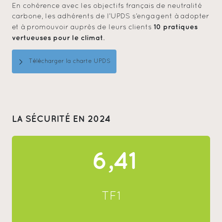
En cohérence avec les objectifs français de neutralité
carbone, les adhérents de l’UPDS s’engagent à adopter
10 pratiques
et à promouvoir auprès de leurs clients
vertueuses pour le climat
.
Télécharger la charte UPDS
LA SÉCURITÉ EN 2024
6,41
TF1