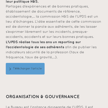
leur politique H&S.
Partages d’expériences et de bonnes pratiques,
établissement de documents de référence,
accidentologie,… la commission H&S de l’UPDS est un
lieu d’échanges. L’idée essentielle de cette commission
est de donner la parole aux adhérents, de les laisser
s’exprimer librement sur les incidents, presque-
accidents, accidents et sur leurs bonnes pratiques.
L’UPDS réalise tous les ans un reporting sur
l’accidentologie de ses adhérents
afin de publier les
indicateurs sécurité de la profession (taux de
fréquence, taux de gravité,…).
Télécharger l'article
ORGANISATION & GOUVERNANCE
Le Bureau est l’instance dirigeante de l’UPDS. Il est