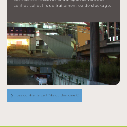
centres collectifs de traitement ou de stockage.
Les adhérents certifiés du domaine C