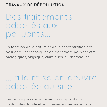
TRAVAUX DE DÉPOLLUTION
Des traitements
adaptés aux
polluants...
En fonction de la nature et de la concentration des
polluants, les techniques de traitement peuvent être
biologiques, physique, chimiques, ou thermiques.
... à la mise en oeuvre
adaptée au site
Les techniques de traitement s’adaptent aux
contraintes du site et sont mises en oeuvre sur site, in