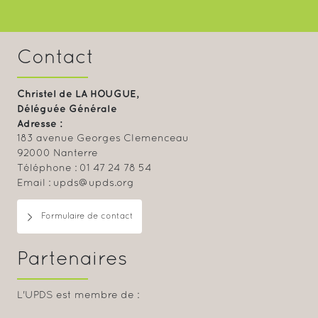
Contact
Christel de LA HOUGUE,
Déléguée Générale
Adresse :
183 avenue Georges Clemenceau
92000 Nanterre
Téléphone : 01 47 24 78 54
Email : upds@upds.org
Formulaire de contact
Partenaires
L'UPDS est membre de :