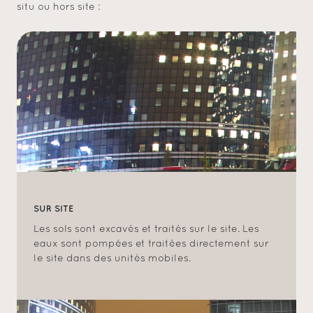
situ ou hors site :
SUR SITE
Les sols sont excavés et traités sur le site. Les
eaux sont pompées et traitées directement sur
le site dans des unités mobiles.