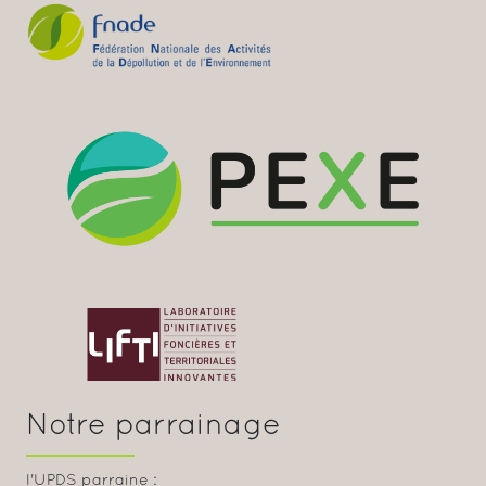
Notre parrainage
l'UPDS parraine :