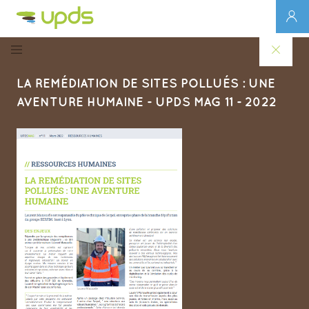
LA REMÉDIATION DE SITES POLLUÉS : UNE
AVENTURE HUMAINE - UPDS MAG 11 - 2022