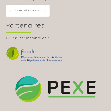
Formulaire de contact
Partenaires
L'UPDS est membre de :