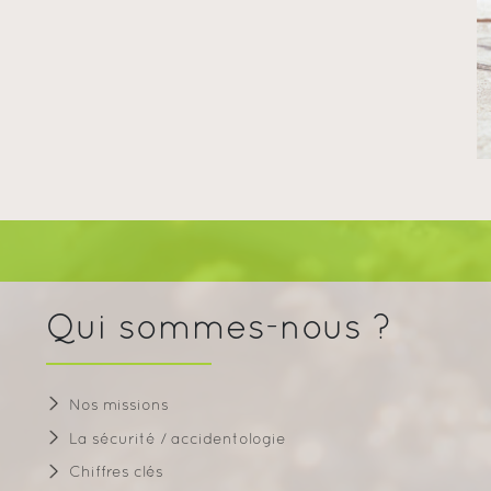
Qui sommes-nous ?
Nos missions
La sécurité / accidentologie
Chiffres clés