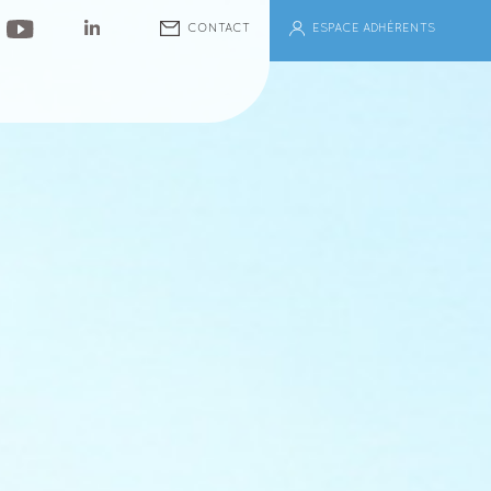
ESPACE ADHÉRENTS
CONTACT