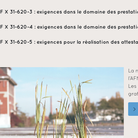
F X 31-620-3 : exigences dans le domaine des prestatio
F X 31-620-4 : exigences dans le domaine des prestati
F X 31-620-5 : exigences pour la réalisation des attest
La 
l’A
Les 
gra