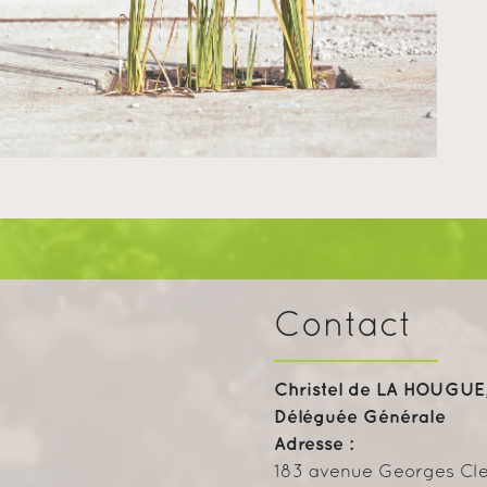
Contact
Christel de LA HOUGUE
Déléguée Générale
Adresse :
183 avenue Georges C