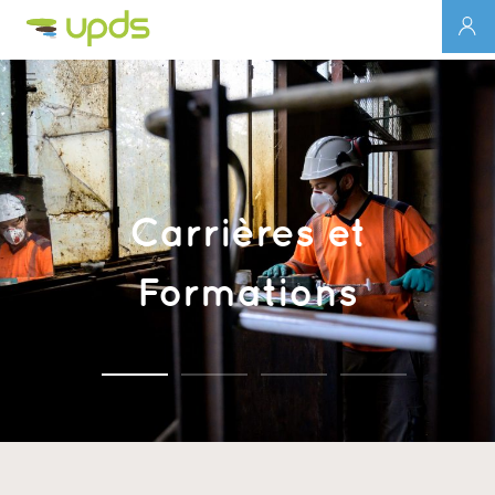
Carrières et
Formations