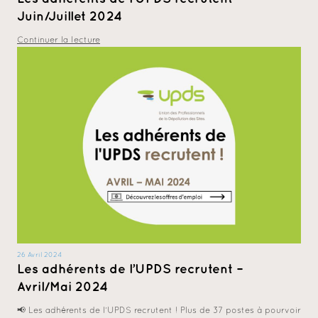
Juin/Juillet 2024
Continuer la lecture
26 Avril 2024
Les adhérents de l’UPDS recrutent –
Avril/Mai 2024
📢 Les adhérents de l’UPDS recrutent ! Plus de 37 postes à pourvoir