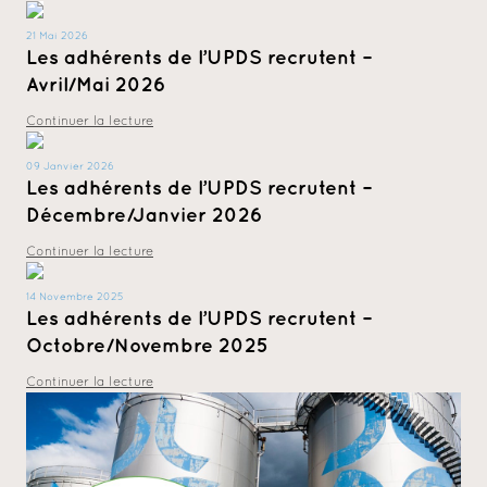
21 Mai 2026
Les adhérents de l’UPDS recrutent –
Avril/Mai 2026
Continuer la lecture
09 Janvier 2026
Les adhérents de l’UPDS recrutent –
Décembre/Janvier 2026
Continuer la lecture
14 Novembre 2025
Les adhérents de l’UPDS recrutent –
Octobre/Novembre 2025
Continuer la lecture