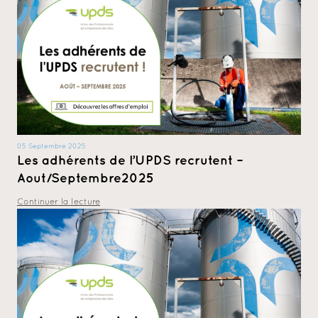
05 Septembre 2025
Les adhérents de l’UPDS recrutent –
Aout/Septembre2025
Continuer la lecture