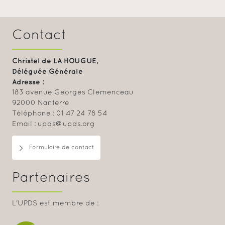
Contact
Christel de LA HOUGUE,
Déléguée Générale
Adresse :
183 avenue Georges Clemenceau
92000 Nanterre
Téléphone : 01 47 24 78 54
Email : upds@upds.org
Formulaire de contact
Partenaires
L'UPDS est membre de :