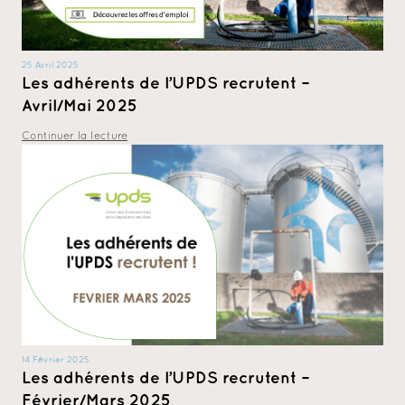
25 Avril 2025
Les adhérents de l’UPDS recrutent –
Avril/Mai 2025
Continuer la lecture
14 Février 2025
Les adhérents de l’UPDS recrutent –
Février/Mars 2025