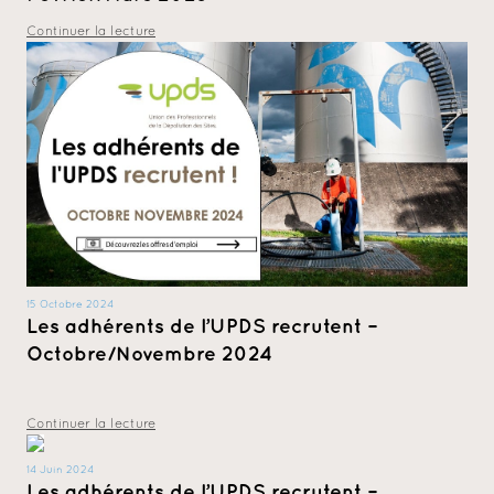
Continuer la lecture
15 Octobre 2024
Les adhérents de l’UPDS recrutent –
Octobre/Novembre 2024
Continuer la lecture
14 Juin 2024
Les adhérents de l’UPDS recrutent –