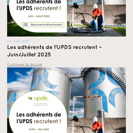
04 Juillet 2025
Les adhérents de l’UPDS recrutent –
Juin/Juillet 2025
Continuer la lecture