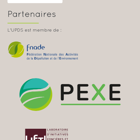
Partenaires
L'UPDS est membre de :