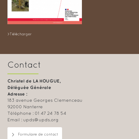
>Télécharger
Contact
Christel de LA HOUGUE,
Déléguée Générale
Adresse :
183 avenue Georges Clemenceau
92000 Nanterre
Téléphone : 01 47 24 78 54
Email : upds@upds.org
Formulaire de contact