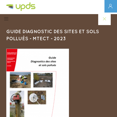
GUIDE DIAGNOSTIC DES SITES ET SOLS
POLLUÉS - MTECT - 2023