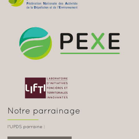
Notre parrainage
l'UPDS parraine :