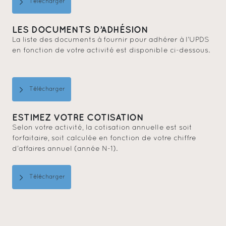
Télécharger
LES DOCUMENTS D’ADHÉSION
La liste des documents à fournir pour adhérer à l’UPDS
en fonction de votre activité est disponible ci-dessous.
Télécharger
ESTIMEZ VOTRE COTISATION
Selon votre activité, la cotisation annuelle est soit
forfaitaire, soit calculée en fonction de votre chiffre
d’affaires annuel (année N-1).
Télécharger