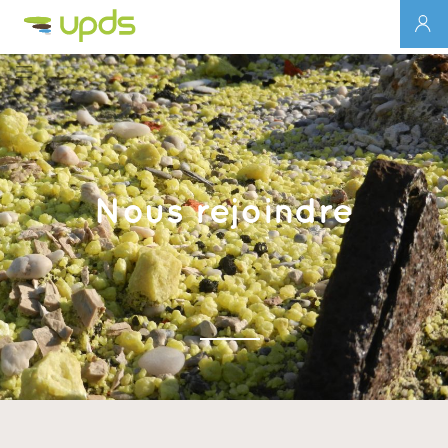
Nous rejoindre