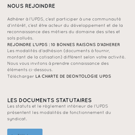
NOUS REJOINDRE
Adhérer à l’UPDS, c’est participer à une communauté
d’intérêt, c’est être acteur du développement et de la
reconnaissance des métiers du domaine des sites et
sols pollués.
REJOINDRE L’UPDS : 10 BONNES RAISONS D’ADHERER
Les modalités d’adhésion (documents à fournir,
montant de la cotisation) diffèrent selon votre activité.
Nous vous invitons à prendre connaissance des
éléments ci-dessous.
LA CHARTE DE DEONTOLOGIE UPDS
Télécharger
LES DOCUMENTS STATUTAIRES
Les statuts et le règlement intérieur de l’UPDS
présentent les modalités de fonctionnement du
syndicat.