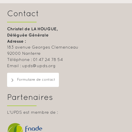
Contact
Christel de LA HOUGUE,
Déléguée Générale
Adresse :
183 avenue Georges Clemenceau
92000 Nanterre
Téléphone : 01 47 24 78 54
Email : upds@upds.org
Formulaire de contact
Partenaires
L'UPDS est membre de :