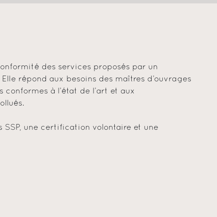
a conformité des services proposés par un
. Elle répond aux besoins des maîtres d’ouvrages
s conformes à l’état de l’art et aux
llués.
 SSP, une certification volontaire et une