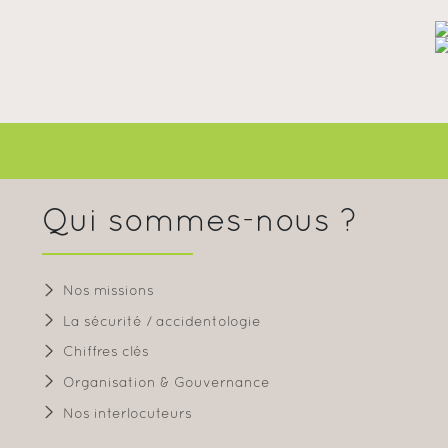
Qui sommes-nous ?
Nos missions
La sécurité / accidentologie
Chiffres clés
Organisation & Gouvernance
Nos interlocuteurs