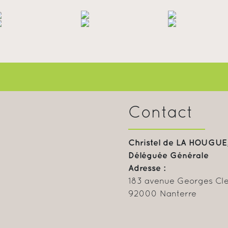
Contact
Christel de LA HOUGUE
Déléguée Générale
Adresse :
183 avenue Georges C
92000 Nanterre