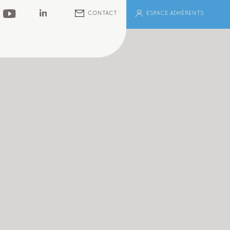
ESPACE ADHÉRENTS
CONTACT