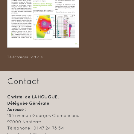
Télécharger l’article.
Contact
Christel de LA HOUGUE,
Déléguée Générale
Adresse :
183 avenue Georges Clemenceau
92000 Nanterre
Téléphone : 01 47 24 78 54