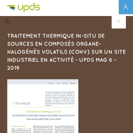
TRAITEMENT THERMIQUE IN-SITU DE
SOURCES EN COMPOSÉS ORGANE-
HALOGÉNÉS VOLATILS (COHV) SUR UN SITE
INDUSTRIEL EN ACTIVITÉ - UPDS MAG 6 -
2019