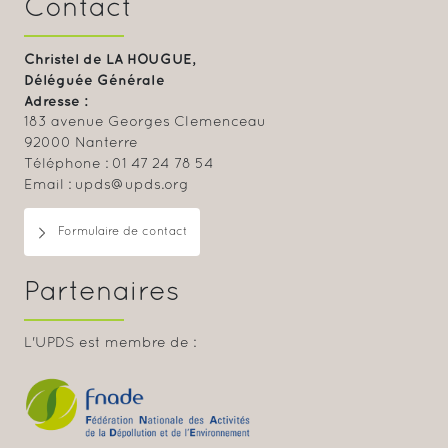
Contact
Christel de LA HOUGUE,
Déléguée Générale
Adresse :
183 avenue Georges Clemenceau
92000 Nanterre
Téléphone : 01 47 24 78 54
Email : upds@upds.org
Formulaire de contact
Partenaires
L'UPDS est membre de :