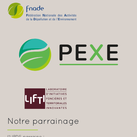
Notre parrainage