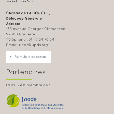
Contact
Christel de LA HOUGUE,
Déléguée Générale
Adresse :
183 avenue Georges Clemenceau
92000 Nanterre
Téléphone : 01 47 24 78 54
Email : upds@upds.org
Formulaire de contact
Partenaires
L'UPDS est membre de :