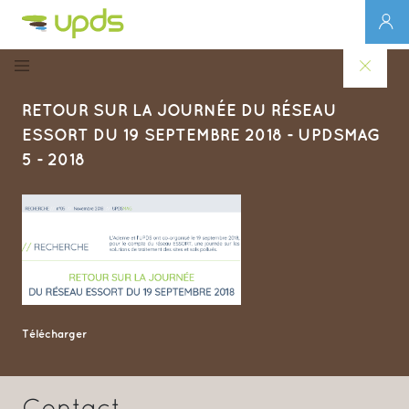
RETOUR SUR LA JOURNÉE DU RÉSEAU
ESSORT DU 19 SEPTEMBRE 2018 - UPDSMAG
5 - 2018
Télécharger