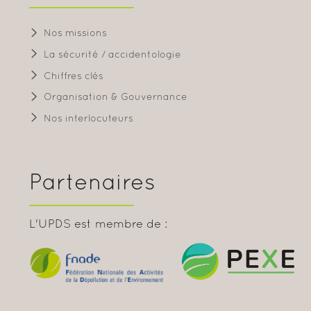
Nos missions
La sécurité / accidentologie
Chiffres clés
Organisation & Gouvernance
Nos interlocuteurs
Partenaires
L'UPDS est membre de :