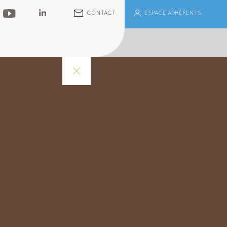
ESPACE ADHÉRENTS
CONTACT