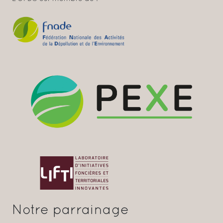
Notre parrainage