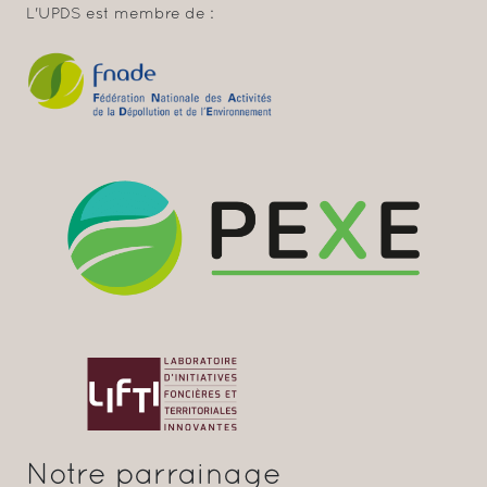
L'UPDS est membre de :
Notre parrainage