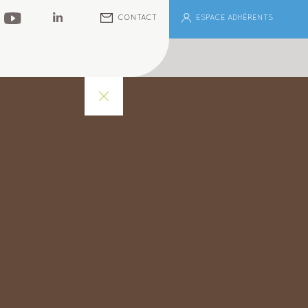
ESPACE ADHÉRENTS
CONTACT