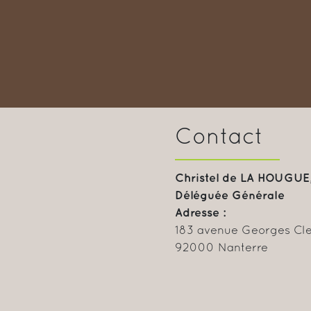
Contact
Christel de LA HOUGUE
Déléguée Générale
Adresse :
183 avenue Georges C
92000 Nanterre