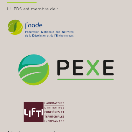
L'UPDS est membre de :