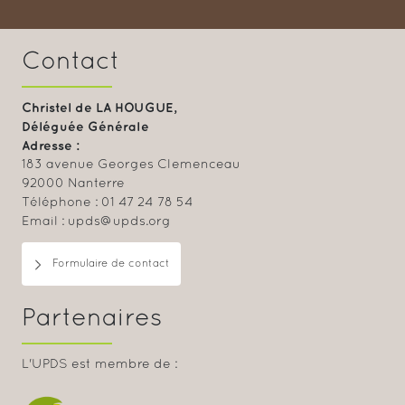
Contact
Christel de LA HOUGUE,
Déléguée Générale
Adresse :
183 avenue Georges Clemenceau
92000 Nanterre
Téléphone : 01 47 24 78 54
Email : upds@upds.org
Formulaire de contact
Partenaires
L'UPDS est membre de :