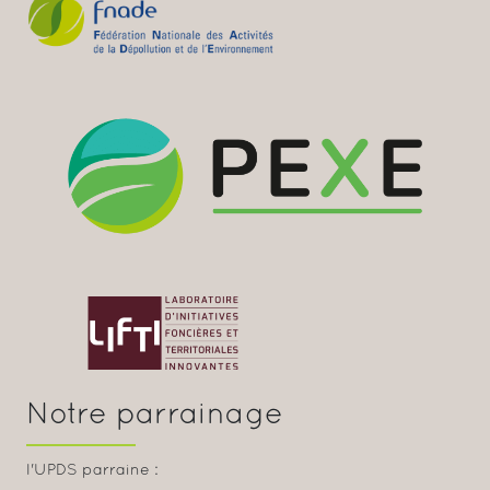
Notre parrainage
l'UPDS parraine :