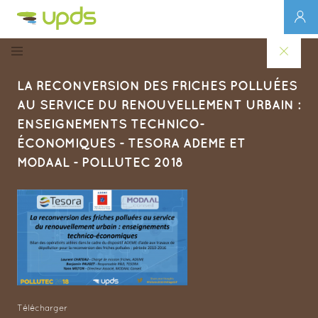
LA RECONVERSION DES FRICHES POLLUÉES
AU SERVICE DU RENOUVELLEMENT URBAIN :
ENSEIGNEMENTS TECHNICO-
ÉCONOMIQUES - TESORA ADEME ET
MODAAL - POLLUTEC 2018
Télécharger