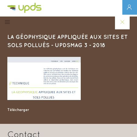
LA GÉOPHYSIQUE APPLIQUÉE AUX SITES ET
SOLS POLLUÉS - UPDSMAG 3 - 2018
Télécharger
Contact