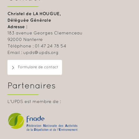
Christel de LA HOUGUE,
Déléguée Générale
Adresse :
183 avenue Georges Clemenceau
92000 Nanterre
Téléphone : 01 47 24 78 54
Email : upds@upds.org
Formulaire de contact
Partenaires
L'UPDS est membre de :