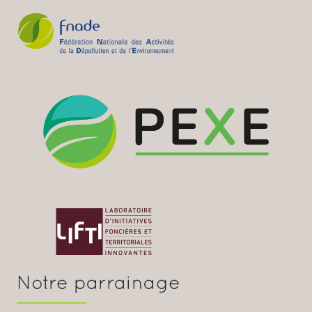
Notre parrainage