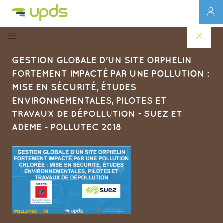
GESTION GLOBALE D'UN SITE ORPHELIN
FORTEMENT IMPACTÉ PAR UNE POLLUTION :
MISE EN SÉCURITÉ, ÉTUDES
ENVIRONNEMENTALES, PILOTES ET
TRAVAUX DE DÉPOLLUTION - SUEZ ET
ADEME - POLLUTEC 2018