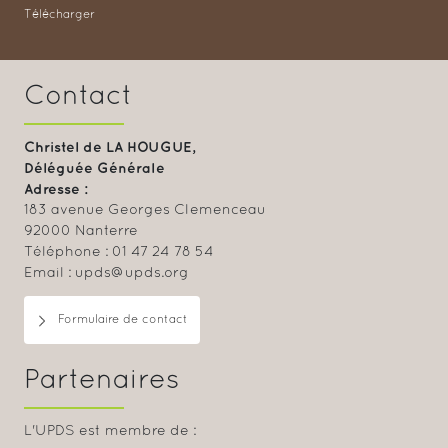
Télécharger
Contact
Christel de LA HOUGUE,
Déléguée Générale
Adresse :
183 avenue Georges Clemenceau
92000 Nanterre
Téléphone : 01 47 24 78 54
Email : upds@upds.org
Formulaire de contact
Partenaires
L'UPDS est membre de :