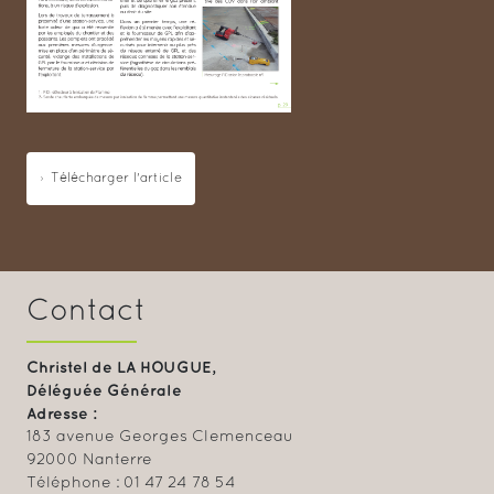
Télécharger l'article
Contact
Christel de LA HOUGUE,
Déléguée Générale
Adresse :
183 avenue Georges Clemenceau
92000 Nanterre
Téléphone : 01 47 24 78 54