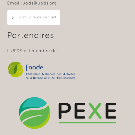
Email : upds@upds.org
Formulaire de contact
Partenaires
L'UPDS est membre de :