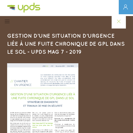
GESTION D’UNE SITUATION D’URGENCE
LIÉE À UNE FUITE CHRONIQUE DE GPL DANS
LE SOL - UPDS MAG 7 - 2019