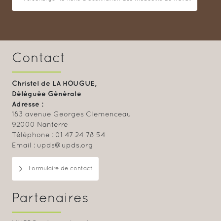
Contact
Christel de LA HOUGUE,
Déléguée Générale
Adresse :
183 avenue Georges Clemenceau
92000 Nanterre
Téléphone : 01 47 24 78 54
Email : upds@upds.org
Formulaire de contact
Partenaires