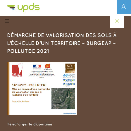
DÉMARCHE DE VALORISATION DES SOLS À
L’ÉCHELLE D’UN TERRITOIRE – BURGEAP –
POLLUTEC 2021
Télécharger le diaporama