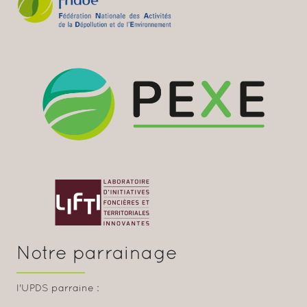
Notre parrainage
l'UPDS parraine :