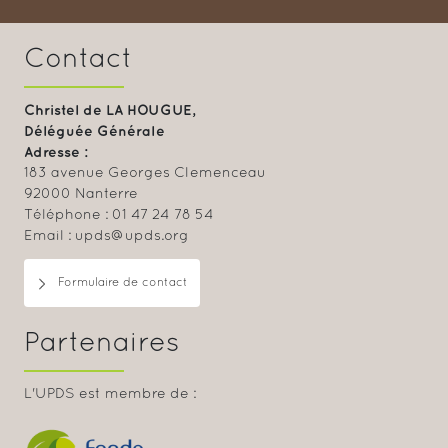
Contact
Christel de LA HOUGUE,
Déléguée Générale
Adresse :
183 avenue Georges Clemenceau
92000 Nanterre
Téléphone : 01 47 24 78 54
Email : upds@upds.org
Formulaire de contact
Partenaires
L'UPDS est membre de :