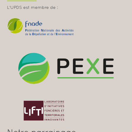
L'UPDS est membre de :