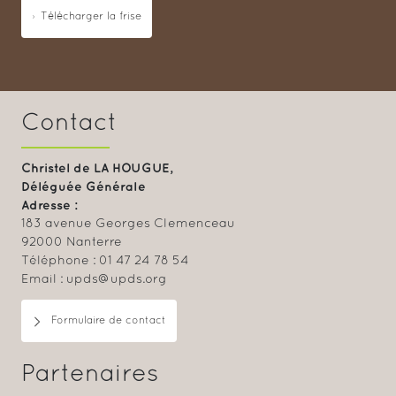
Télécharger la frise
Contact
Christel de LA HOUGUE,
Déléguée Générale
Adresse :
183 avenue Georges Clemenceau
92000 Nanterre
Téléphone : 01 47 24 78 54
Email : upds@upds.org
Formulaire de contact
Partenaires