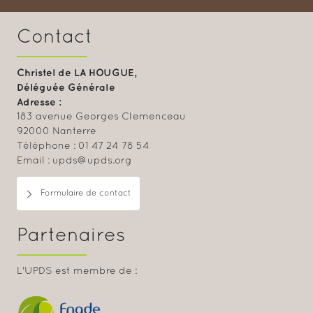
Contact
Christel de LA HOUGUE,
Déléguée Générale
Adresse :
183 avenue Georges Clemenceau
92000 Nanterre
Téléphone : 01 47 24 78 54
Email : upds@upds.org
Formulaire de contact
Partenaires
L'UPDS est membre de :