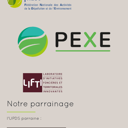
Notre parrainage
l'UPDS parraine :