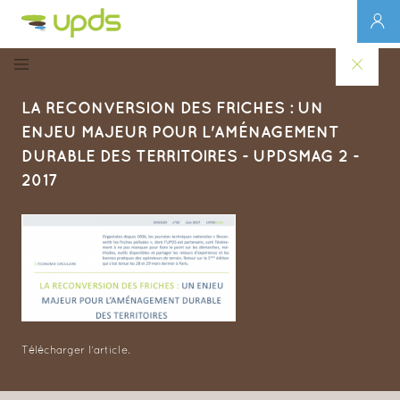
LA RECONVERSION DES FRICHES : UN
ENJEU MAJEUR POUR L'AMÉNAGEMENT
DURABLE DES TERRITOIRES - UPDSMAG 2 -
2017
Télécharger l’article
.