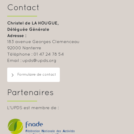
Contact
Christel de LA HOUGUE,
Déléguée Générale
Adresse :
183 avenue Georges Clemenceau
92000 Nanterre
Téléphone : 01 47 24 78 54
Email : upds@upds.org
Formulaire de contact
Partenaires
L'UPDS est membre de :