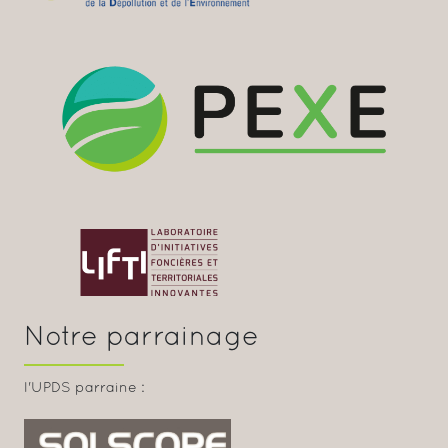
Notre parrainage
l'UPDS parraine :