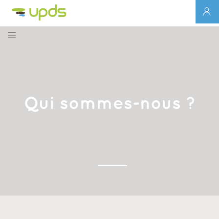
Qui sommes-nous ?