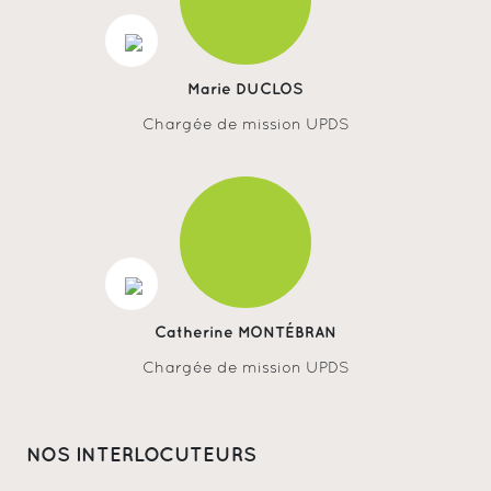
Marie DUCLOS
Chargée de mission UPDS
Catherine MONTÉBRAN
Chargée de mission UPDS
NOS INTERLOCUTEURS