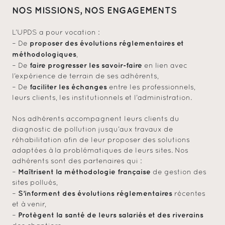
NOS MISSIONS, NOS ENGAGEMENTS
L’UPDS a pour vocation :
proposer des évolutions réglementaires et
– De
méthodologiques
,
faire progresser les savoir-faire
– De
en lien avec
l’expérience de terrain de ses adhérents,
faciliter les échanges
– De
entre les professionnels,
leurs clients, les institutionnels et l’administration.
Nos adhérents accompagnent leurs clients du
diagnostic de pollution jusqu’aux travaux de
réhabilitation afin de leur proposer des solutions
adaptées à la problématiques de leurs sites. Nos
adhérents sont des partenaires qui :
Maîtrisent la méthodologie française
–
de gestion des
sites pollués,
S’informent des évolutions réglementaires
–
récentes
et à venir,
Protègent la santé de leurs salariés et des riverains
–