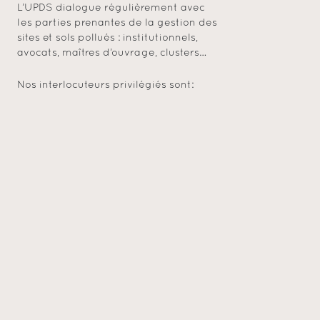
L’UPDS dialogue régulièrement avec
les parties prenantes de la gestion des
sites et sols pollués : institutionnels,
avocats, maîtres d’ouvrage, clusters…
Nos interlocuteurs privilégiés sont: