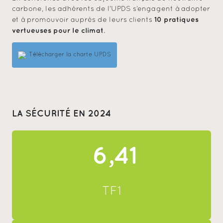
carbone, les adhérents de l’UPDS s’engagent à adopter
10 pratiques
et à promouvoir auprès de leurs clients
vertueuses pour le climat
.
Télécharger la charte UPDS
LA SÉCURITÉ EN 2024
6,41
TF1