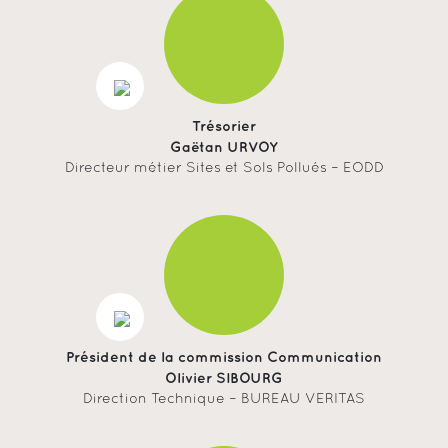
Trésorier
Gaëtan URVOY
Directeur métier Sites et Sols Pollués – EODD
Président de la commission Communication
Olivier SIBOURG
Direction Technique – BUREAU VERITAS