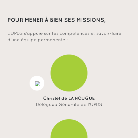
POUR MENER À BIEN SES MISSIONS,
L’UPDS s’appuie sur les compétences et savoir-faire
d’une équipe permanente :
Christel de LA HOUGUE
Déléguée Générale de l’UPDS