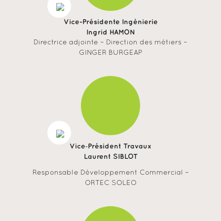
Vice-Présidente Ingénierie
Ingrid HAMON
Directrice adjointe – Direction des métiers –
GINGER BURGEAP
Vice‐Président Travaux
Laurent SIBLOT
Responsable Développement Commercial –
ORTEC SOLEO