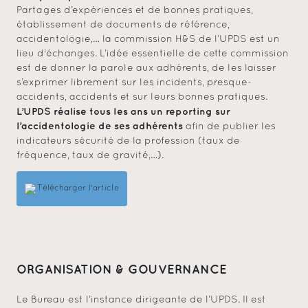
Partages d’expériences et de bonnes pratiques,
établissement de documents de référence,
accidentologie,… la commission H&S de l’UPDS est un
lieu d’échanges. L’idée essentielle de cette commission
est de donner la parole aux adhérents, de les laisser
s’exprimer librement sur les incidents, presque-
accidents, accidents et sur leurs bonnes pratiques.
L’UPDS réalise tous les ans un reporting sur
l’accidentologie de ses adhérents
afin de publier les
indicateurs sécurité de la profession (taux de
fréquence, taux de gravité,…).
Télécharger l'article
ORGANISATION & GOUVERNANCE
Le Bureau est l’instance dirigeante de l’UPDS. Il est