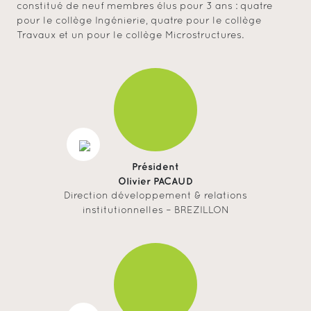
constitué de neuf membres élus pour 3 ans : quatre
pour le collège Ingénierie, quatre pour le collège
Travaux et un pour le collège Microstructures.
Président
Olivier PACAUD
Direction développement & relations
institutionnelles – BREZILLON