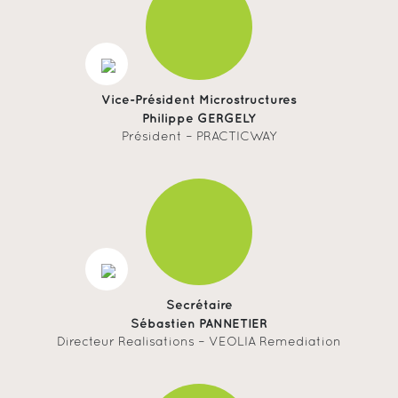
Vice-Président Microstructures
Philippe GERGELY
Président – PRACTICWAY
Secrétaire
Sébastien PANNETIER
Directeur Realisations – VEOLIA Remediation