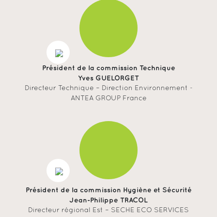
Président de la commission Technique
Yves GUELORGET
Directeur Technique – Direction Environnement -
ANTEA GROUP France
Président de la commission Hygiène et Sécurité
Jean-Philippe TRACOL
Directeur régional Est – SECHE ECO SERVICES