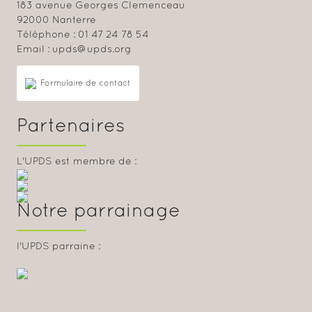
183 avenue Georges Clemenceau
92000 Nanterre
Téléphone : 01 47 24 78 54
Email : upds@upds.org
Formulaire de contact
Partenaires
L'UPDS est membre de :
Notre parrainage
l'UPDS parraine :