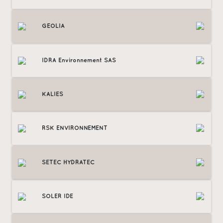
GEOLIA
IDRA Environnement SAS
KALIES
RSK ENVIRONNEMENT
SETEC HYDRATEC
SOLER IDE