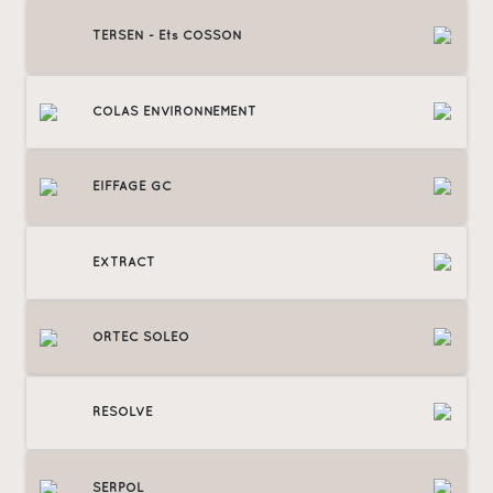
TERSEN - Ets COSSON
COLAS ENVIRONNEMENT
EIFFAGE GC
EXTRACT
ORTEC SOLEO
RESOLVE
SERPOL