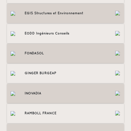
EGIS Structures et Environnement
EODD Ingénieurs Conseils
FONDASOL
GINGER BURGEAP
INOVADIA
RAMBOLL FRANCE