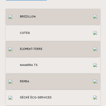
BREZILLON
COTEG
ELEMENT-TERRE
NAVARRA TS
REMEA
SÉCHÉ ÉCO-SERVICES