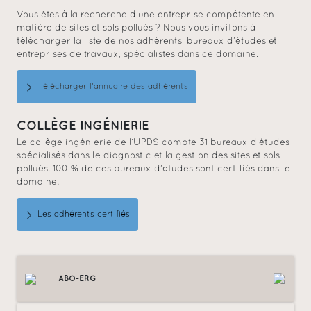
Vous êtes à la recherche d’une entreprise compétente en
matière de sites et sols pollués ? Nous vous invitons à
télécharger la liste de nos adhérents, bureaux d’études et
entreprises de travaux, spécialistes dans ce domaine.
Télécharger l'annuaire des adhérents
COLLÈGE INGÉNIERIE
Le collège ingénierie de l’UPDS compte 31 bureaux d’études
spécialisés dans le diagnostic et la gestion des sites et sols
pollués. 100 % de ces bureaux d’études sont certifiés dans le
domaine.
Les adhérents certifiés
ABO-ERG