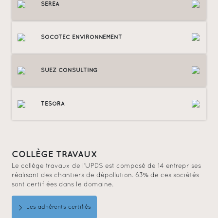
SEREA
SOCOTEC ENVIRONNEMENT
SUEZ CONSULTING
TESORA
COLLÈGE TRAVAUX
Le collège travaux de l’UPDS est composé de 14 entreprises
réalisant des chantiers de dépollution. 63% de ces sociétés
sont certifiées dans le domaine.
Les adhérents certifiés