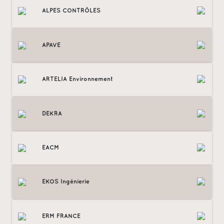
ALPES CONTRÔLES
APAVE
ARTELIA Environnement
DEKRA
EACM
EKOS Ingénierie
ERM FRANCE