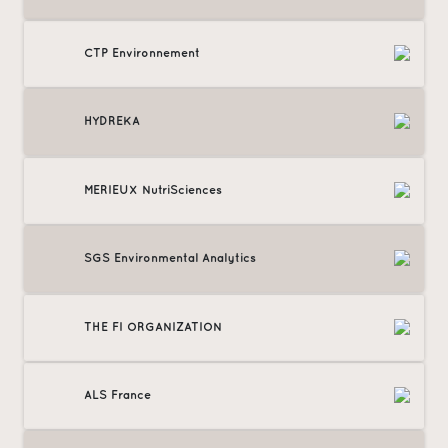
CTP Environnement
HYDREKA
MERIEUX NutriSciences
SGS Environmental Analytics
THE FI ORGANIZATION
ALS France