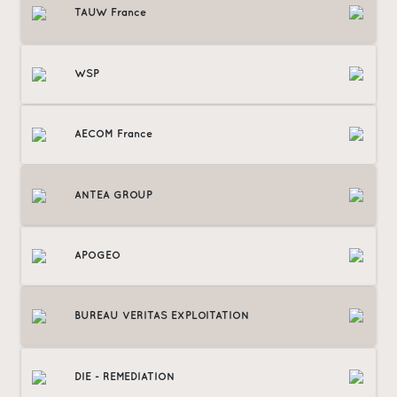
TAUW France
WSP
AECOM France
ANTEA GROUP
APOGEO
BUREAU VERITAS EXPLOITATION
DIE - REMEDIATION