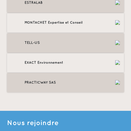
ESTRALAB
MONTACHET Expertise et Conseil
TELL-US
EXACT Environnement
PRACTICWAY SAS
Nous rejoindre