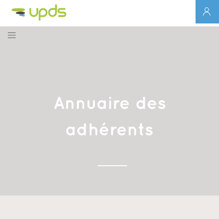
Annuaire des
adhérents