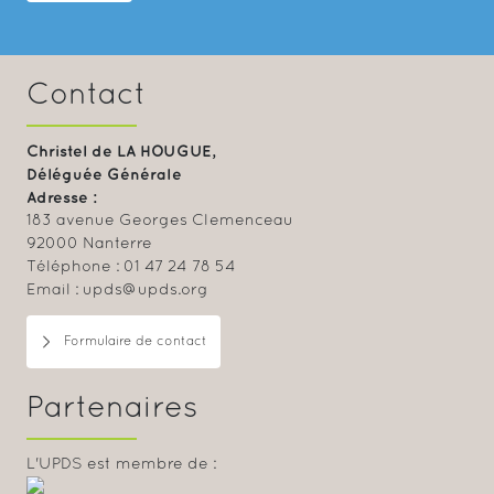
Contact
Christel de LA HOUGUE,
Déléguée Générale
Adresse :
183 avenue Georges Clemenceau
92000 Nanterre
Téléphone : 01 47 24 78 54
Email : upds@upds.org
Formulaire de contact
Partenaires
L'UPDS est membre de :