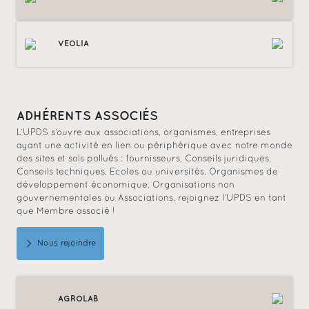
VEOLIA
ADHÉRENTS ASSOCIÉS
L’UPDS s’ouvre aux associations, organismes, entreprises
ayant une activité en lien ou périphérique avec notre monde
des sites et sols pollués : fournisseurs, Conseils juridiques,
Conseils techniques, Ecoles ou universités, Organismes de
développement économique, Organisations non
gouvernementales ou Associations, rejoignez l’UPDS en tant
que Membre associé !
Nous rejoindre
AGROLAB