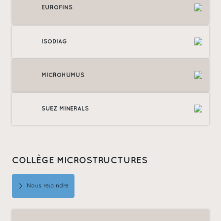
EUROFINS
ISODIAG
MICROHUMUS
SUEZ MINERALS
COLLÈGE MICROSTRUCTURES
Nous rejoindre